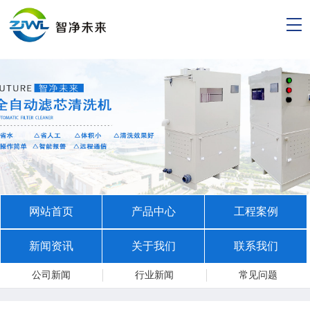
网站首页
产品中心
工程案例
新闻资讯
关于我们
联系我们
公司新闻
行业新闻
常见问题