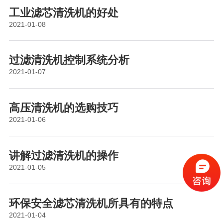
工业滤芯清洗机的好处
2021-01-08
过滤清洗机控制系统分析
2021-01-07
高压清洗机的选购技巧
2021-01-06
讲解过滤清洗机的操作
2021-01-05
环保安全滤芯清洗机所具有的特点
2021-01-04