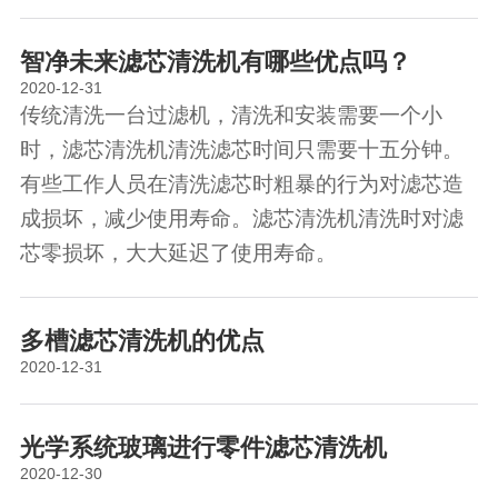
智净未来滤芯清洗机有哪些优点吗？
2020-12-31
传统清洗一台过滤机，清洗和安装需要一个小
时，滤芯清洗机清洗滤芯时间只需要十五分钟。
有些工作人员在清洗滤芯时粗暴的行为对滤芯造
成损坏，减少使用寿命。滤芯清洗机清洗时对滤
芯零损坏，大大延迟了使用寿命。
多槽滤芯清洗机的优点
2020-12-31
光学系统玻璃进行零件滤芯清洗机
2020-12-30