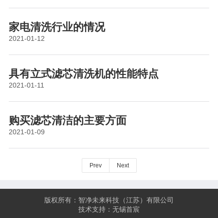
家电清洗行业的情况
2021-01-12
具有立式滤芯清洗机的性能特点
2021-01-11
购买滤芯清洁的主要方面
2021-01-09
Prev
Next
版权所有：智净未来科技（江苏）有限公司
技术支持：无锡首宸