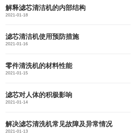
解释滤芯清洁机的内部结构
2021-01-18
滤芯清洁机使用预防措施
2021-01-16
零件清洗机的材料性能
2021-01-15
滤芯对人体的积极影响
2021-01-14
解决滤芯清洗机常见故障及异常情况
2021-01-13