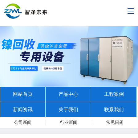
网站首页
产品中心
工程案例
新闻资讯
关于我们
联系我们
公司新闻
行业新闻
常见问题