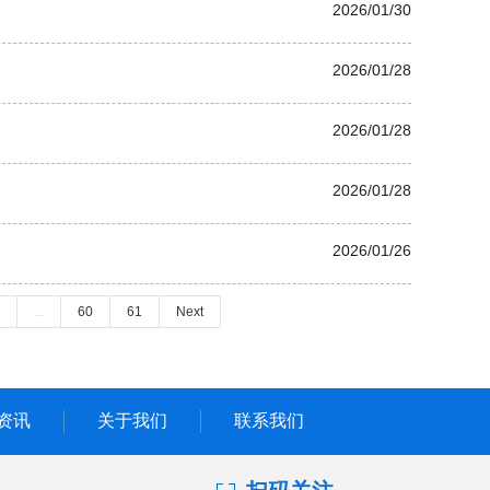
2026/01/30
2026/01/28
2026/01/28
2026/01/28
2026/01/26
...
60
61
Next
资讯
关于我们
联系我们