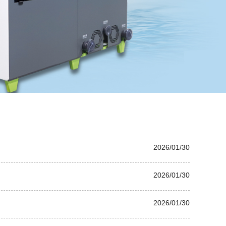
2026/01/30
2026/01/30
2026/01/30