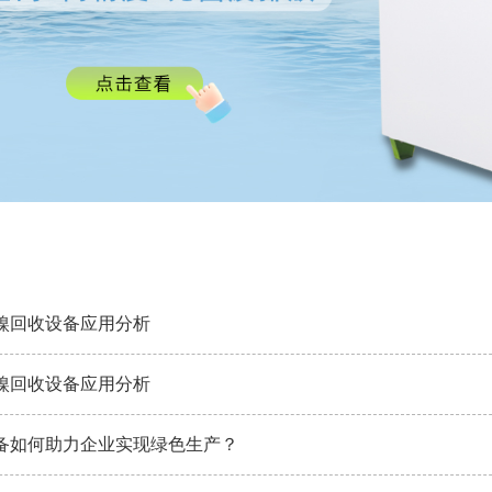
镍回收设备应用分析
镍回收设备应用分析
备如何助力企业实现绿色生产？