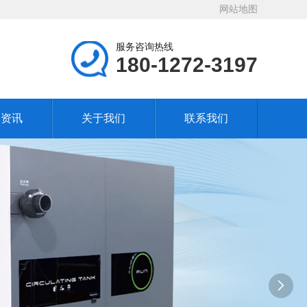
网站地图
服务咨询热线
180-1272-3197
闻资讯
关于我们
联系我们
