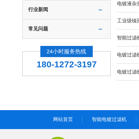
电镀液杂
行业新闻
工业级镍
常见问题
智能过滤
24小时服务热线
电镀过滤
180-1272-3197
电镀过滤
网站首页
智能电镀过滤机