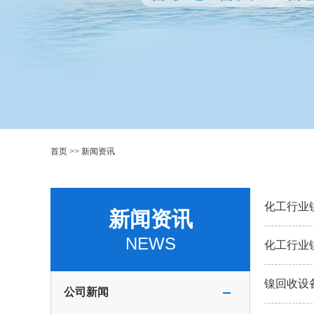
首页
>>
新闻资讯
化工行业
新闻资讯
NEWS
化工行业
镍回收设
公司新闻